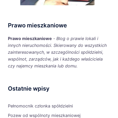
Prawo mieszkaniowe
Prawo mieszkaniowe
-
Blog o prawie lokali i
innych nieruchomości. Skierowany do wszystkich
zainteresowanych, w szczególności spółdzielni,
wspólnot, zarządców, jak i każdego właściciela
czy najemcy mieszkania lub domu.
Ostatnie wpisy
Pełnomocnik członka spółdzielni
Pozew od wspólnoty mieszkaniowej