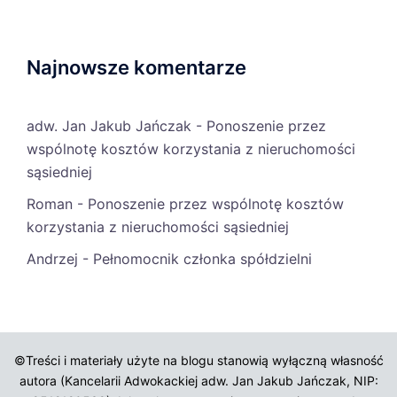
Najnowsze komentarze
adw. Jan Jakub Jańczak
-
Ponoszenie przez
wspólnotę kosztów korzystania z nieruchomości
sąsiedniej
Roman
-
Ponoszenie przez wspólnotę kosztów
korzystania z nieruchomości sąsiedniej
Andrzej
-
Pełnomocnik członka spółdzielni
©Treści i materiały użyte na blogu stanowią wyłączną własność
autora (Kancelarii Adwokackiej adw. Jan Jakub Jańczak, NIP: