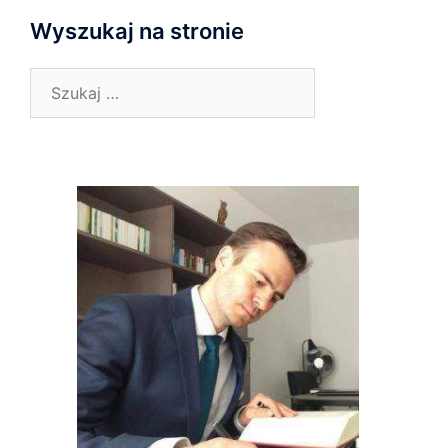
Wyszukaj na stronie
Szukaj: