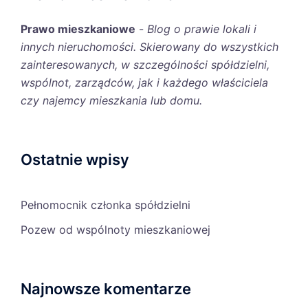
Prawo mieszkaniowe
-
Blog o prawie lokali i
innych nieruchomości. Skierowany do wszystkich
zainteresowanych, w szczególności spółdzielni,
wspólnot, zarządców, jak i każdego właściciela
czy najemcy mieszkania lub domu.
Ostatnie wpisy
Pełnomocnik członka spółdzielni
Pozew od wspólnoty mieszkaniowej
Najnowsze komentarze