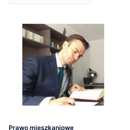
Prawo mieszkaniowe