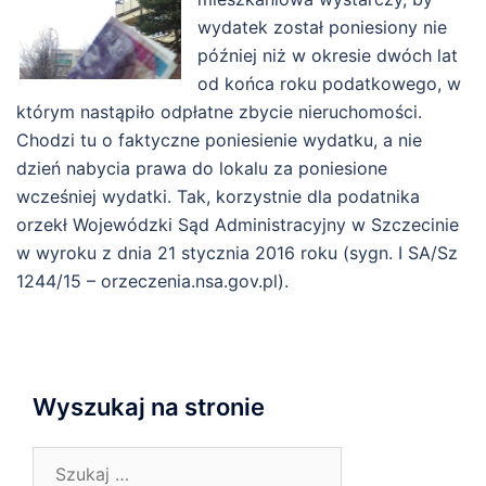
wydatek został poniesiony nie
później niż w okresie dwóch lat
od końca roku podatkowego, w
którym nastąpiło odpłatne zbycie nieruchomości.
Chodzi tu o faktyczne poniesienie wydatku, a nie
dzień nabycia prawa do lokalu za poniesione
wcześniej wydatki. Tak, korzystnie dla podatnika
orzekł Wojewódzki Sąd Administracyjny w Szczecinie
w wyroku z dnia 21 stycznia 2016 roku (sygn. I SA/Sz
1244/15 – orzeczenia.nsa.gov.pl).
Wyszukaj na stronie
Szukaj: