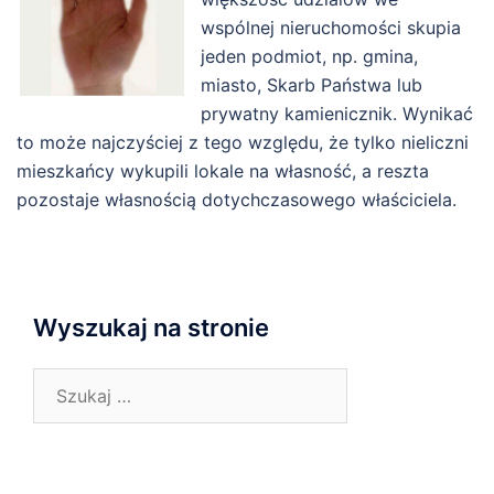
wspólnej nieruchomości skupia
jeden podmiot, np. gmina,
miasto, Skarb Państwa lub
prywatny kamienicznik. Wynikać
to może najczyściej z tego względu, że tylko nieliczni
mieszkańcy wykupili lokale na własność, a reszta
pozostaje własnością dotychczasowego właściciela.
Wyszukaj na stronie
Szukaj: