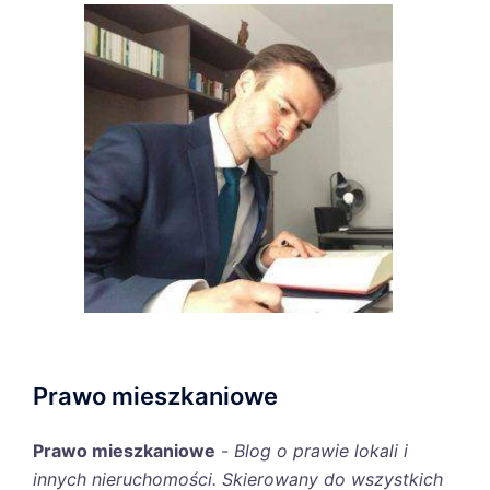
Prawo mieszkaniowe
Prawo mieszkaniowe
-
Blog o prawie lokali i
innych nieruchomości. Skierowany do wszystkich