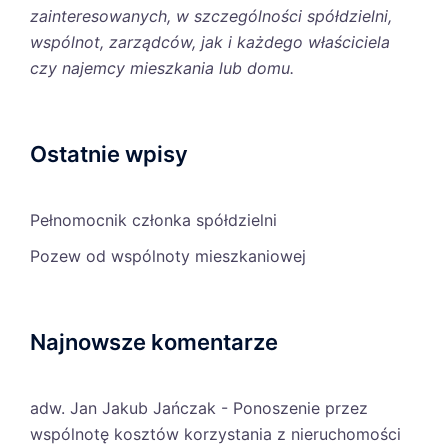
zainteresowanych, w szczególności spółdzielni,
wspólnot, zarządców, jak i każdego właściciela
czy najemcy mieszkania lub domu.
Ostatnie wpisy
Pełnomocnik członka spółdzielni
Pozew od wspólnoty mieszkaniowej
Najnowsze komentarze
adw. Jan Jakub Jańczak
-
Ponoszenie przez
wspólnotę kosztów korzystania z nieruchomości