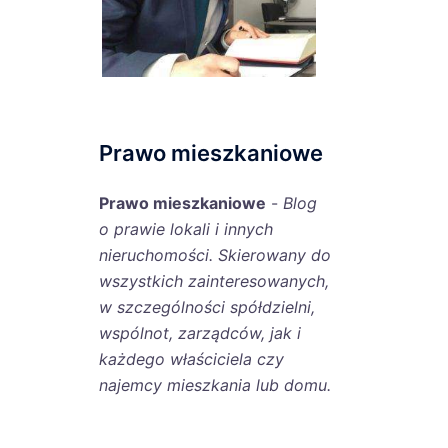
Prawo mieszkaniowe
Prawo mieszkaniowe
-
Blog
o prawie lokali i innych
nieruchomości. Skierowany do
wszystkich zainteresowanych,
w szczególności spółdzielni,
wspólnot, zarządców, jak i
każdego właściciela czy
najemcy mieszkania lub domu.