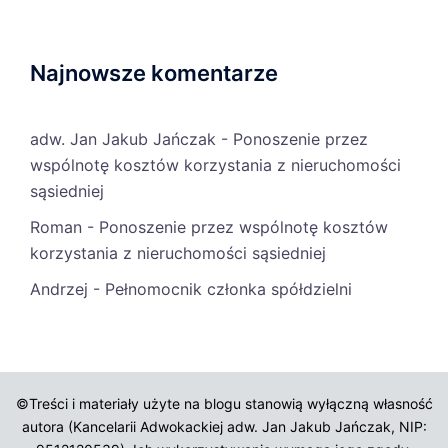
Najnowsze komentarze
adw. Jan Jakub Jańczak
-
Ponoszenie przez
wspólnotę kosztów korzystania z nieruchomości
sąsiedniej
Roman
-
Ponoszenie przez wspólnotę kosztów
korzystania z nieruchomości sąsiedniej
Andrzej
-
Pełnomocnik członka spółdzielni
©Treści i materiały użyte na blogu stanowią wyłączną własność
autora (Kancelarii Adwokackiej adw. Jan Jakub Jańczak, NIP: