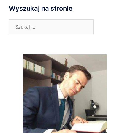
Wyszukaj na stronie
Szukaj: