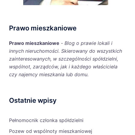
Prawo mieszkaniowe
Prawo mieszkaniowe
-
Blog o prawie lokali i
innych nieruchomości. Skierowany do wszystkich
zainteresowanych, w szczególności spółdzielni,
wspólnot, zarządców, jak i każdego właściciela
czy najemcy mieszkania lub domu.
Ostatnie wpisy
Pełnomocnik członka spółdzielni
Pozew od wspólnoty mieszkaniowej