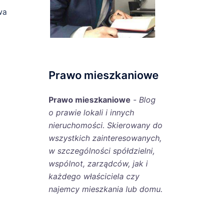
wa
Prawo mieszkaniowe
Prawo mieszkaniowe
-
Blog
o prawie lokali i innych
nieruchomości. Skierowany do
wszystkich zainteresowanych,
w szczególności spółdzielni,
wspólnot, zarządców, jak i
każdego właściciela czy
najemcy mieszkania lub domu.