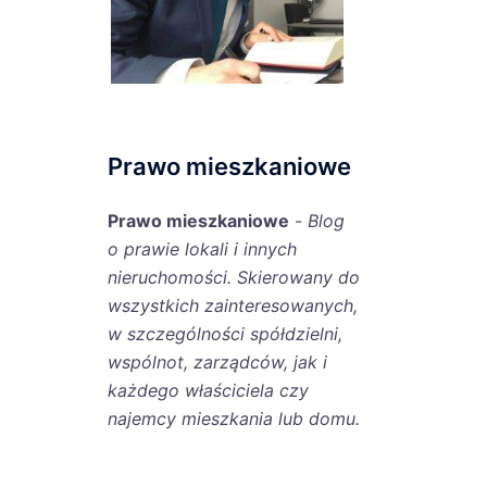
Prawo mieszkaniowe
Prawo mieszkaniowe
-
Blog
o prawie lokali i innych
nieruchomości. Skierowany do
wszystkich zainteresowanych,
w szczególności spółdzielni,
wspólnot, zarządców, jak i
każdego właściciela czy
najemcy mieszkania lub domu.