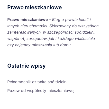
Prawo mieszkaniowe
Prawo mieszkaniowe
-
Blog o prawie lokali i
innych nieruchomości. Skierowany do wszystkich
zainteresowanych, w szczególności spółdzielni,
wspólnot, zarządców, jak i każdego właściciela
czy najemcy mieszkania lub domu.
Ostatnie wpisy
Pełnomocnik członka spółdzielni
Pozew od wspólnoty mieszkaniowej