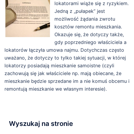
lokatorami wiąże się z ryzykiem.
Jedną z „pułapek” jest
możliwość żądania zwrotu
kosztów remontu mieszkania.
Okazuje się, że dotyczy także,
gdy poprzedniego właściciela a
lokatorów łączyła umowa najmu. Dotychczas często
uważano, że dotyczy to tylko takiej sytuacji, w której
lokatorzy posiadają mieszkanie samoistne (czyli
zachowują się jak właściciele np. mają obiecane, że
mieszkanie będzie sprzedane im a nie komuś obcemu i
remontują mieszkanie we własnym interesie).
Wyszukaj na stronie