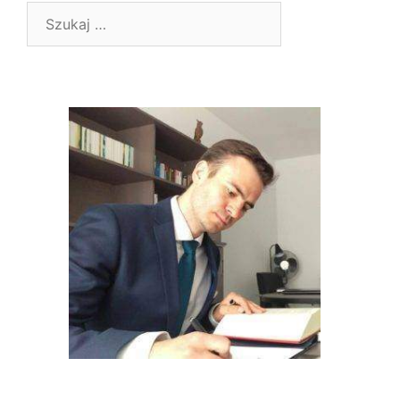
Szukaj: