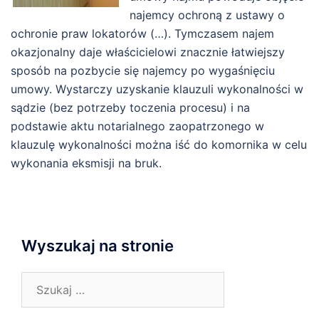
najemcy ochroną z ustawy o
ochronie praw lokatorów (…). Tymczasem najem
okazjonalny daje właścicielowi znacznie łatwiejszy
sposób na pozbycie się najemcy po wygaśnięciu
umowy. Wystarczy uzyskanie klauzuli wykonalności w
sądzie (bez potrzeby toczenia procesu) i na
podstawie aktu notarialnego zaopatrzonego w
klauzulę wykonalności można iść do komornika w celu
wykonania eksmisji na bruk.
Wyszukaj na stronie
Szukaj: