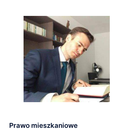
Prawo mieszkaniowe