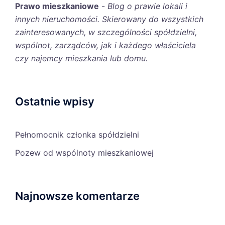
Prawo mieszkaniowe
-
Blog o prawie lokali i
innych nieruchomości. Skierowany do wszystkich
zainteresowanych, w szczególności spółdzielni,
wspólnot, zarządców, jak i każdego właściciela
czy najemcy mieszkania lub domu.
Ostatnie wpisy
Pełnomocnik członka spółdzielni
Pozew od wspólnoty mieszkaniowej
Najnowsze komentarze