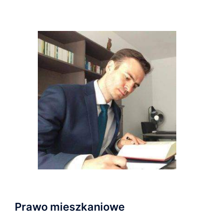
Prawo mieszkaniowe