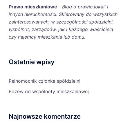
Prawo mieszkaniowe
-
Blog o prawie lokali i
innych nieruchomości. Skierowany do wszystkich
zainteresowanych, w szczególności spółdzielni,
wspólnot, zarządców, jak i każdego właściciela
czy najemcy mieszkania lub domu.
Ostatnie wpisy
Pełnomocnik członka spółdzielni
Pozew od wspólnoty mieszkaniowej
Najnowsze komentarze