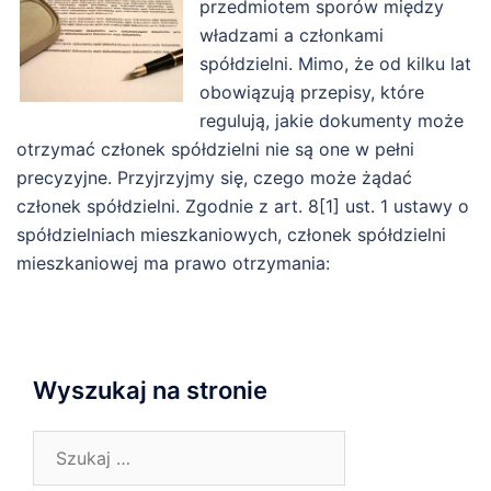
przedmiotem sporów między
władzami a członkami
spółdzielni. Mimo, że od kilku lat
obowiązują przepisy, które
regulują, jakie dokumenty może
otrzymać członek spółdzielni nie są one w pełni
precyzyjne. Przyjrzyjmy się, czego może żądać
członek spółdzielni. Zgodnie z art. 8[1] ust. 1 ustawy o
spółdzielniach mieszkaniowych, członek spółdzielni
mieszkaniowej ma prawo otrzymania:
Wyszukaj na stronie
Szukaj: