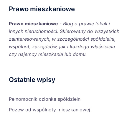
Prawo mieszkaniowe
Prawo mieszkaniowe
-
Blog o prawie lokali i
innych nieruchomości. Skierowany do wszystkich
zainteresowanych, w szczególności spółdzielni,
wspólnot, zarządców, jak i każdego właściciela
czy najemcy mieszkania lub domu.
Ostatnie wpisy
Pełnomocnik członka spółdzielni
Pozew od wspólnoty mieszkaniowej