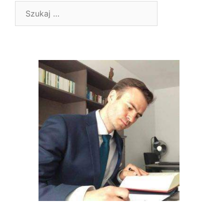
Szukaj: