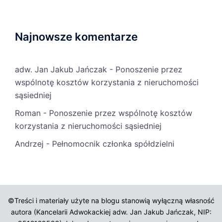
Najnowsze komentarze
adw. Jan Jakub Jańczak
-
Ponoszenie przez
wspólnotę kosztów korzystania z nieruchomości
sąsiedniej
Roman
-
Ponoszenie przez wspólnotę kosztów
korzystania z nieruchomości sąsiedniej
Andrzej
-
Pełnomocnik członka spółdzielni
©Treści i materiały użyte na blogu stanowią wyłączną własność
autora (Kancelarii Adwokackiej adw. Jan Jakub Jańczak, NIP: