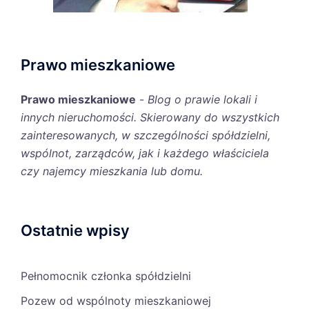
Prawo mieszkaniowe
Prawo mieszkaniowe
-
Blog o prawie lokali i
innych nieruchomości. Skierowany do wszystkich
zainteresowanych, w szczególności spółdzielni,
wspólnot, zarządców, jak i każdego właściciela
czy najemcy mieszkania lub domu.
Ostatnie wpisy
Pełnomocnik członka spółdzielni
Pozew od wspólnoty mieszkaniowej