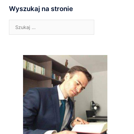
Wyszukaj na stronie
Szukaj: