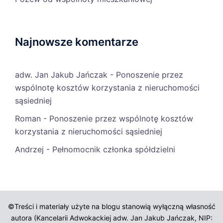
Najnowsze komentarze
adw. Jan Jakub Jańczak
-
Ponoszenie przez
wspólnotę kosztów korzystania z nieruchomości
sąsiedniej
Roman
-
Ponoszenie przez wspólnotę kosztów
korzystania z nieruchomości sąsiedniej
Andrzej
-
Pełnomocnik członka spółdzielni
©Treści i materiały użyte na blogu stanowią wyłączną własność
autora (Kancelarii Adwokackiej adw. Jan Jakub Jańczak, NIP: