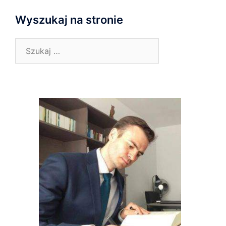
Wyszukaj na stronie
Szukaj: