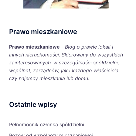
Prawo mieszkaniowe
Prawo mieszkaniowe
-
Blog o prawie lokali i
innych nieruchomości. Skierowany do wszystkich
zainteresowanych, w szczególności spółdzielni,
wspólnot, zarządców, jak i każdego właściciela
czy najemcy mieszkania lub domu.
Ostatnie wpisy
Pełnomocnik członka spółdzielni
Pozew od wspólnoty mieszkaniowej