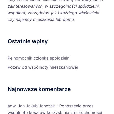
zainteresowanych, w szczególności spółdzielni,
wspólnot, zarządców, jak i każdego właściciela
czy najemcy mieszkania lub domu.
Ostatnie wpisy
Pełnomocnik członka spółdzielni
Pozew od wspólnoty mieszkaniowej
Najnowsze komentarze
adw. Jan Jakub Jańczak
-
Ponoszenie przez
wspólnotę kosztów korzystania z nieruchomości