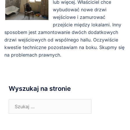
lub więcej. Właściciel chce
wybudować nowe drzwi
wejściowe i zamurować
przejście między lokalami. Inny
sposobem jest zamontowanie dwóch dodatkowych
drzwi wejściowych od wspólnego hallu. Oczywiście
kwestie techniczne pozostawiam na boku. Skupmy się
na problemach prawnych.
Wyszukaj na stronie
Szukaj: