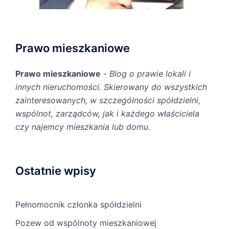
Prawo mieszkaniowe
Prawo mieszkaniowe
-
Blog o prawie lokali i
innych nieruchomości. Skierowany do wszystkich
zainteresowanych, w szczególności spółdzielni,
wspólnot, zarządców, jak i każdego właściciela
czy najemcy mieszkania lub domu.
Ostatnie wpisy
Pełnomocnik członka spółdzielni
Pozew od wspólnoty mieszkaniowej