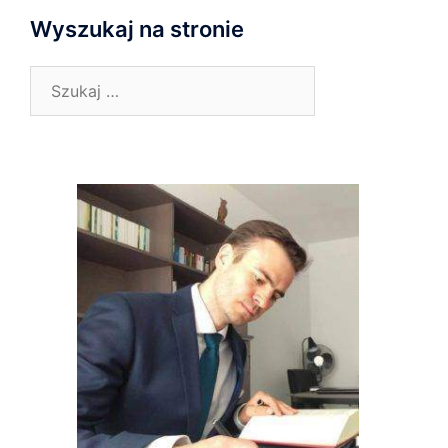
Wyszukaj na stronie
Szukaj: