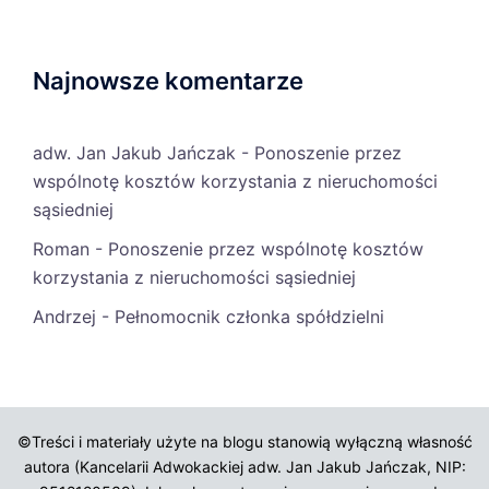
Najnowsze komentarze
adw. Jan Jakub Jańczak
-
Ponoszenie przez
wspólnotę kosztów korzystania z nieruchomości
sąsiedniej
Roman
-
Ponoszenie przez wspólnotę kosztów
korzystania z nieruchomości sąsiedniej
Andrzej
-
Pełnomocnik członka spółdzielni
©Treści i materiały użyte na blogu stanowią wyłączną własność
autora (Kancelarii Adwokackiej adw. Jan Jakub Jańczak, NIP: