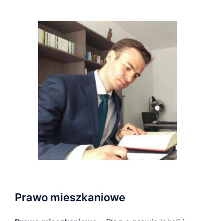
Prawo mieszkaniowe