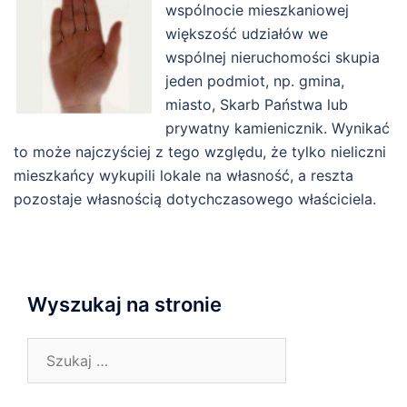
wspólnocie mieszkaniowej
większość udziałów we
wspólnej nieruchomości skupia
jeden podmiot, np. gmina,
miasto, Skarb Państwa lub
prywatny kamienicznik. Wynikać
to może najczyściej z tego względu, że tylko nieliczni
mieszkańcy wykupili lokale na własność, a reszta
pozostaje własnością dotychczasowego właściciela.
Wyszukaj na stronie
Szukaj: