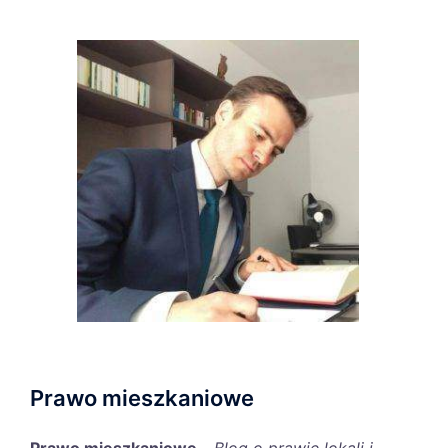
Prawo mieszkaniowe