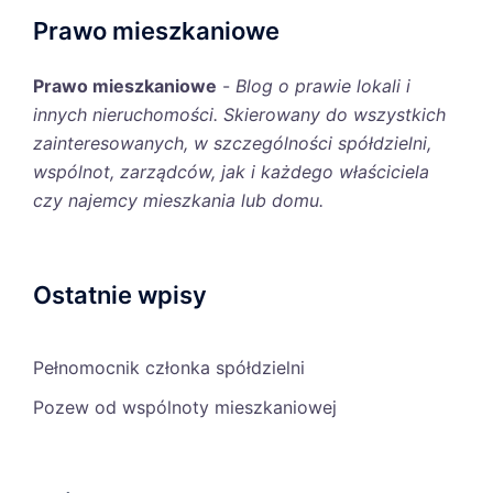
Prawo mieszkaniowe
Prawo mieszkaniowe
-
Blog o prawie lokali i
innych nieruchomości. Skierowany do wszystkich
zainteresowanych, w szczególności spółdzielni,
wspólnot, zarządców, jak i każdego właściciela
czy najemcy mieszkania lub domu.
Ostatnie wpisy
Pełnomocnik członka spółdzielni
Pozew od wspólnoty mieszkaniowej