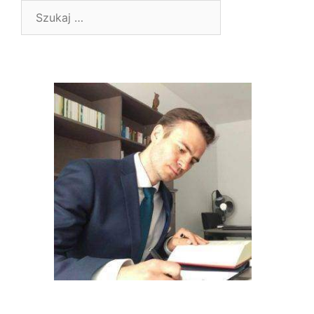
Szukaj: