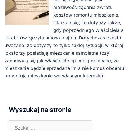
możliwość żądania zwrotu
kosztów remontu mieszkania.
Okazuje się, że dotyczy także,
gdy poprzedniego właściciela a
lokatorów łączyła umowa najmu. Dotychczas często
uważano, że dotyczy to tylko takiej sytuacji, w której
lokatorzy posiadają mieszkanie samoistne (czyli
zachowują się jak właściciele np. mają obiecane, że
mieszkanie będzie sprzedane im a nie komuś obcemu i
remontują mieszkanie we własnym interesie).
Wyszukaj na stronie
Szukaj: