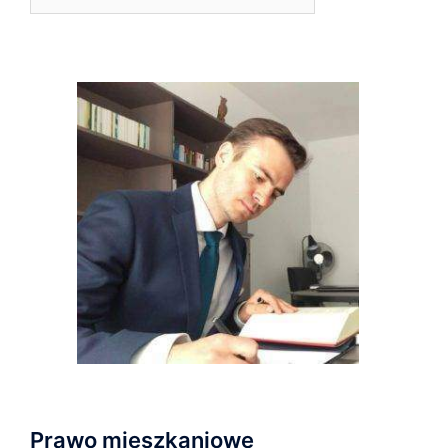
Prawo mieszkaniowe