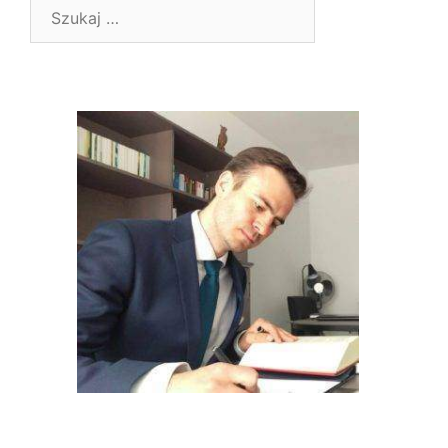
Szukaj: