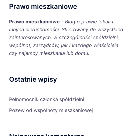
Prawo mieszkaniowe
Prawo mieszkaniowe
-
Blog o prawie lokali i
innych nieruchomości. Skierowany do wszystkich
zainteresowanych, w szczególności spółdzielni,
wspólnot, zarządców, jak i każdego właściciela
czy najemcy mieszkania lub domu.
Ostatnie wpisy
Pełnomocnik członka spółdzielni
Pozew od wspólnoty mieszkaniowej