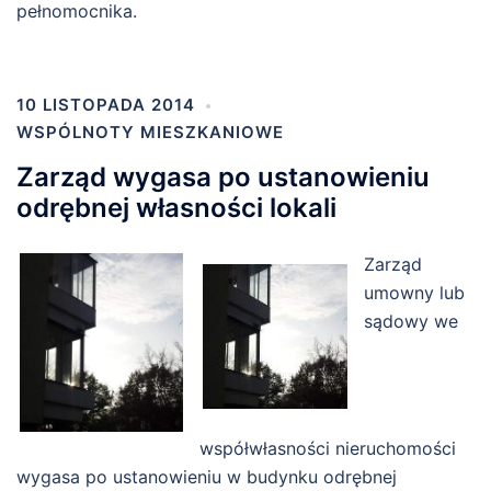
pełnomocnika.
10 LISTOPADA 2014
WSPÓLNOTY MIESZKANIOWE
Zarząd wygasa po ustanowieniu
odrębnej własności lokali
Zarząd
umowny lub
sądowy we
współwłasności nieruchomości
wygasa po ustanowieniu w budynku odrębnej