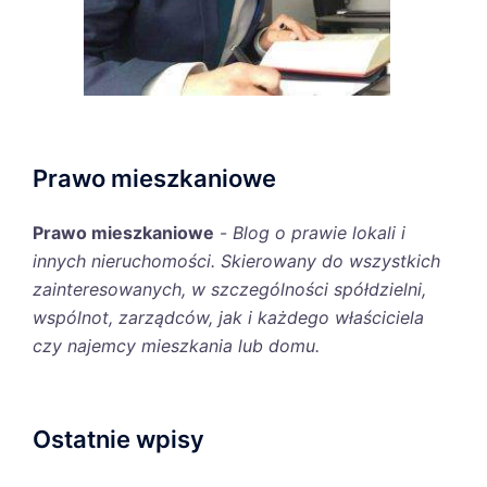
Prawo mieszkaniowe
Prawo mieszkaniowe
-
Blog o prawie lokali i
innych nieruchomości. Skierowany do wszystkich
zainteresowanych, w szczególności spółdzielni,
wspólnot, zarządców, jak i każdego właściciela
czy najemcy mieszkania lub domu.
Ostatnie wpisy