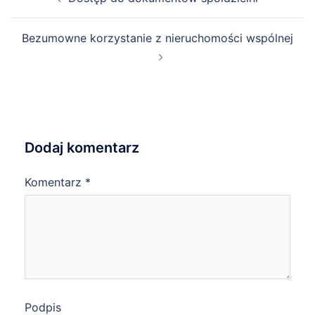
navigation
Bezumowne korzystanie z nieruchomości wspólnej
Dodaj komentarz
Komentarz
*
Podpis