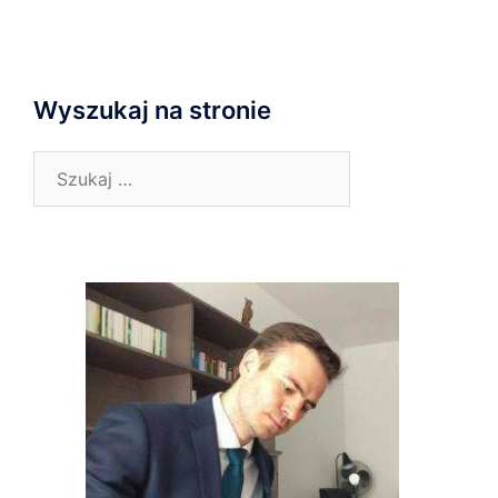
Wyszukaj na stronie
Szukaj: