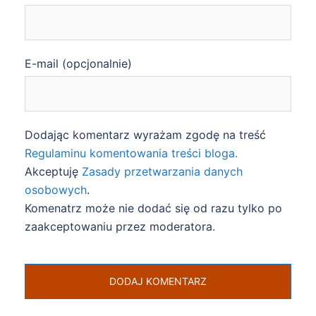
E-mail (opcjonalnie)
Dodając komentarz wyrażam zgodę na treść
Regulaminu komentowania treści bloga.
Akceptuję
Zasady przetwarzania danych
osobowych
.
Komenatrz może nie dodać się od razu tylko po
zaakceptowaniu przez moderatora.