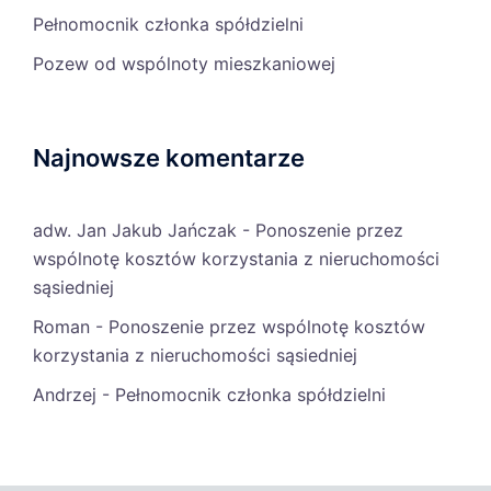
Pełnomocnik członka spółdzielni
Pozew od wspólnoty mieszkaniowej
Najnowsze komentarze
adw. Jan Jakub Jańczak
-
Ponoszenie przez
wspólnotę kosztów korzystania z nieruchomości
sąsiedniej
Roman
-
Ponoszenie przez wspólnotę kosztów
korzystania z nieruchomości sąsiedniej
Andrzej
-
Pełnomocnik członka spółdzielni