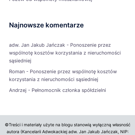
Najnowsze komentarze
adw. Jan Jakub Jańczak
-
Ponoszenie przez
wspólnotę kosztów korzystania z nieruchomości
sąsiedniej
Roman
-
Ponoszenie przez wspólnotę kosztów
korzystania z nieruchomości sąsiedniej
Andrzej
-
Pełnomocnik członka spółdzielni
©Treści i materiały użyte na blogu stanowią wyłączną własność
autora (Kancelarii Adwokackiej adw. Jan Jakub Jańczak, NIP: