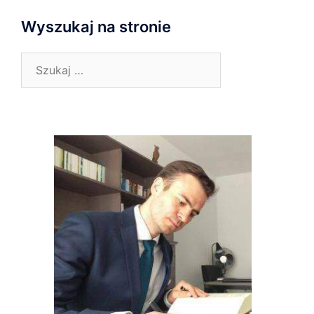
Wyszukaj na stronie
Szukaj: