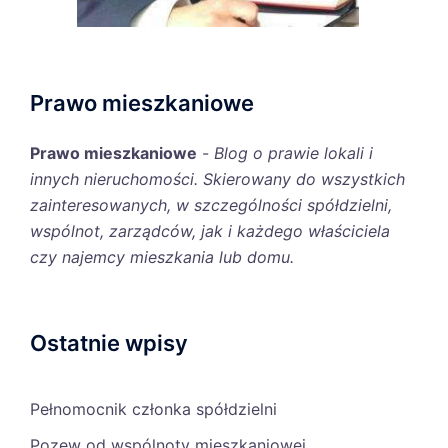
Prawo mieszkaniowe
Prawo mieszkaniowe
-
Blog o prawie lokali i
innych nieruchomości. Skierowany do wszystkich
zainteresowanych, w szczególności spółdzielni,
wspólnot, zarządców, jak i każdego właściciela
czy najemcy mieszkania lub domu.
Ostatnie wpisy
Pełnomocnik członka spółdzielni
Pozew od wspólnoty mieszkaniowej