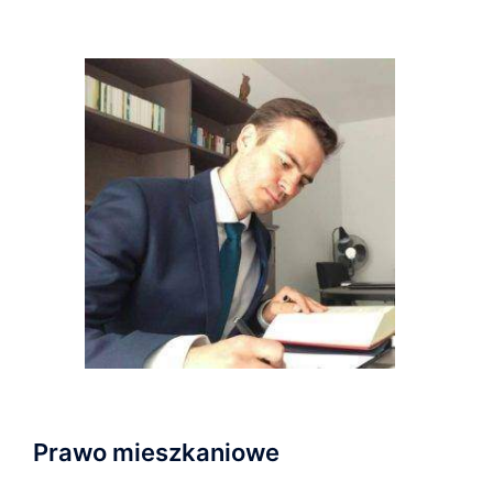
Prawo mieszkaniowe