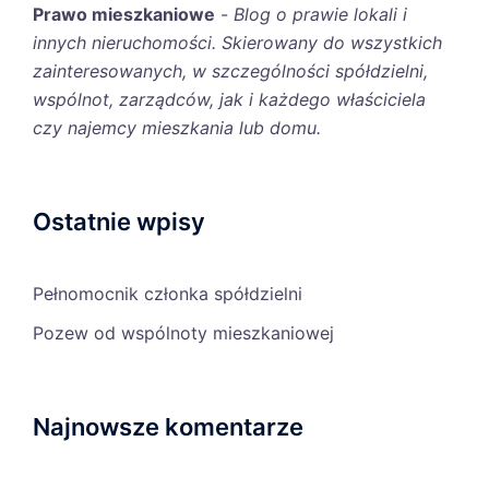
Prawo mieszkaniowe
-
Blog o prawie lokali i
innych nieruchomości. Skierowany do wszystkich
zainteresowanych, w szczególności spółdzielni,
wspólnot, zarządców, jak i każdego właściciela
czy najemcy mieszkania lub domu.
Ostatnie wpisy
Pełnomocnik członka spółdzielni
Pozew od wspólnoty mieszkaniowej
Najnowsze komentarze