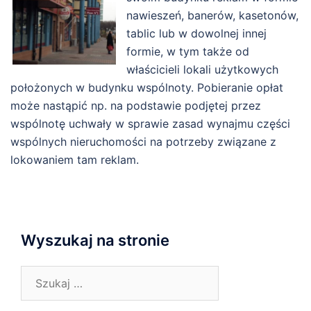
nawieszeń, banerów, kasetonów,
tablic lub w dowolnej innej
formie, w tym także od
właścicieli lokali użytkowych
położonych w budynku wspólnoty. Pobieranie opłat
może nastąpić np. na podstawie podjętej przez
wspólnotę uchwały w sprawie zasad wynajmu części
wspólnych nieruchomości na potrzeby związane z
lokowaniem tam reklam.
Wyszukaj na stronie
Szukaj: