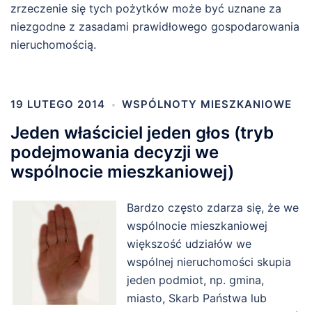
zrzeczenie się tych pożytków może być uznane za
niezgodne z zasadami prawidłowego gospodarowania
nieruchomością.
19 LUTEGO 2014
WSPÓLNOTY MIESZKANIOWE
Jeden właściciel jeden głos (tryb
podejmowania decyzji we
wspólnocie mieszkaniowej)
Bardzo często zdarza się, że we
wspólnocie mieszkaniowej
większość udziałów we
wspólnej nieruchomości skupia
jeden podmiot, np. gmina,
miasto, Skarb Państwa lub