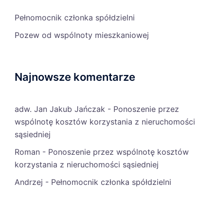
Pełnomocnik członka spółdzielni
Pozew od wspólnoty mieszkaniowej
Najnowsze komentarze
adw. Jan Jakub Jańczak
-
Ponoszenie przez
wspólnotę kosztów korzystania z nieruchomości
sąsiedniej
Roman
-
Ponoszenie przez wspólnotę kosztów
korzystania z nieruchomości sąsiedniej
Andrzej
-
Pełnomocnik członka spółdzielni