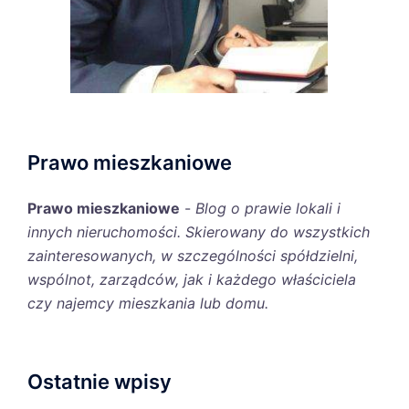
Prawo mieszkaniowe
Prawo mieszkaniowe
-
Blog o prawie lokali i
innych nieruchomości. Skierowany do wszystkich
zainteresowanych, w szczególności spółdzielni,
wspólnot, zarządców, jak i każdego właściciela
czy najemcy mieszkania lub domu.
Ostatnie wpisy