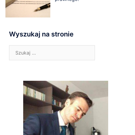
Wyszukaj na stronie
Szukaj: