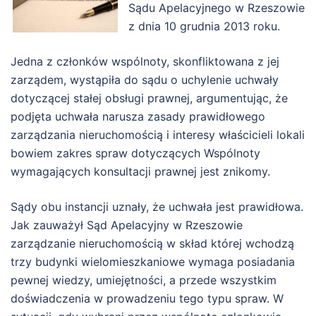
Sądu Apelacyjnego w Rzeszowie
z dnia 10 grudnia 2013 roku.
Jedna z członków wspólnoty, skonfliktowana z jej
zarządem, wystąpiła do sądu o uchylenie uchwały
dotyczącej stałej obsługi prawnej, argumentując, że
podjęta uchwała narusza zasady prawidłowego
zarządzania nieruchomością i interesy właścicieli lokali
bowiem zakres spraw dotyczących Wspólnoty
wymagających konsultacji prawnej jest znikomy.
Sądy obu instancji uznały, że uchwała jest prawidłowa.
Jak zauważył Sąd Apelacyjny w Rzeszowie
zarządzanie nieruchomością w skład której wchodzą
trzy budynki wielomieszkaniowe wymaga posiadania
pewnej wiedzy, umiejętności, a przede wszystkim
doświadczenia w prowadzeniu tego typu spraw. W