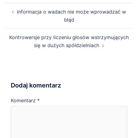
Post
Informacja o wadach nie może wprowadzać w
navigation
błąd
Kontrowersje przy liczeniu głosów wstrzymujących
się w dużych spółdzielniach
Dodaj komentarz
Komentarz
*