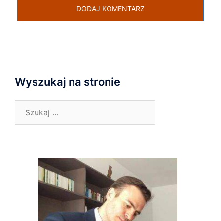
Wyszukaj na stronie
Szukaj: