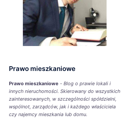
Prawo mieszkaniowe
Prawo mieszkaniowe
-
Blog o prawie lokali i
innych nieruchomości. Skierowany do wszystkich
zainteresowanych, w szczególności spółdzielni,
wspólnot, zarządców, jak i każdego właściciela
czy najemcy mieszkania lub domu.