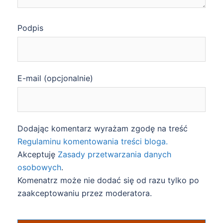
Podpis
E-mail (opcjonalnie)
Dodając komentarz wyrażam zgodę na treść
Regulaminu komentowania treści bloga.
Akceptuję
Zasady przetwarzania danych
osobowych
.
Komenatrz może nie dodać się od razu tylko po
zaakceptowaniu przez moderatora.