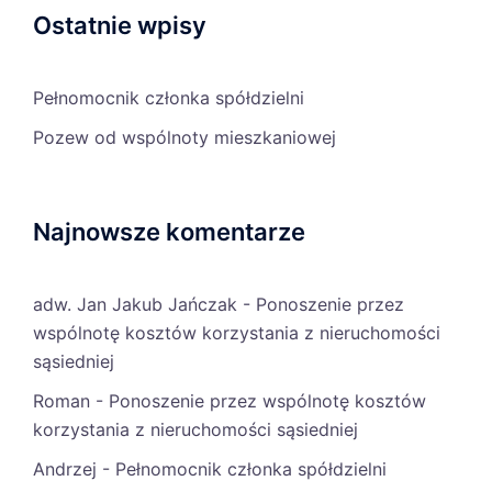
Ostatnie wpisy
Pełnomocnik członka spółdzielni
Pozew od wspólnoty mieszkaniowej
Najnowsze komentarze
adw. Jan Jakub Jańczak
-
Ponoszenie przez
wspólnotę kosztów korzystania z nieruchomości
sąsiedniej
Roman
-
Ponoszenie przez wspólnotę kosztów
korzystania z nieruchomości sąsiedniej
Andrzej
-
Pełnomocnik członka spółdzielni