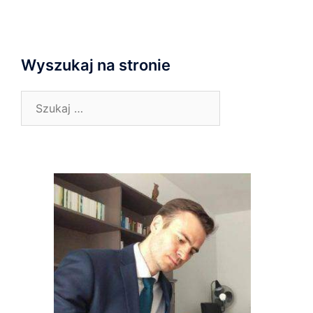
Wyszukaj na stronie
Szukaj: