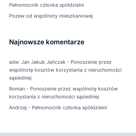
Pełnomocnik członka spółdzielni
Pozew od wspólnoty mieszkaniowej
Najnowsze komentarze
adw. Jan Jakub Jańczak
-
Ponoszenie przez
wspólnotę kosztów korzystania z nieruchomości
sąsiedniej
Roman
-
Ponoszenie przez wspólnotę kosztów
korzystania z nieruchomości sąsiedniej
Andrzej
-
Pełnomocnik członka spółdzielni