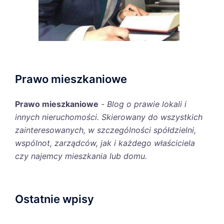
Prawo mieszkaniowe
Prawo mieszkaniowe
-
Blog o prawie lokali i
innych nieruchomości. Skierowany do wszystkich
zainteresowanych, w szczególności spółdzielni,
wspólnot, zarządców, jak i każdego właściciela
czy najemcy mieszkania lub domu.
Ostatnie wpisy