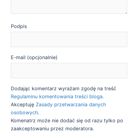
Podpis
E-mail (opcjonalnie)
Dodając komentarz wyrażam zgodę na treść
Regulaminu komentowania treści bloga.
Akceptuję
Zasady przetwarzania danych
osobowych
.
Komenatrz może nie dodać się od razu tylko po
zaakceptowaniu przez moderatora.