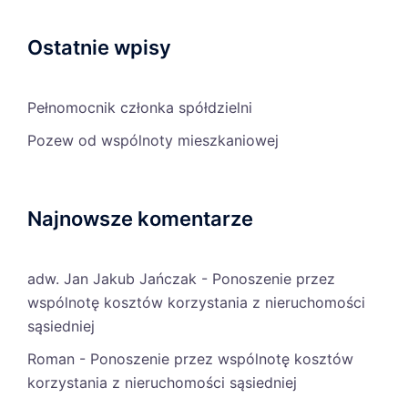
Ostatnie wpisy
Pełnomocnik członka spółdzielni
Pozew od wspólnoty mieszkaniowej
Najnowsze komentarze
adw. Jan Jakub Jańczak
-
Ponoszenie przez
wspólnotę kosztów korzystania z nieruchomości
sąsiedniej
Roman
-
Ponoszenie przez wspólnotę kosztów
korzystania z nieruchomości sąsiedniej