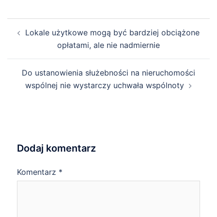
Post
Lokale użytkowe mogą być bardziej obciążone
navigation
opłatami, ale nie nadmiernie
Do ustanowienia służebności na nieruchomości
wspólnej nie wystarczy uchwała wspólnoty
Dodaj komentarz
Komentarz
*