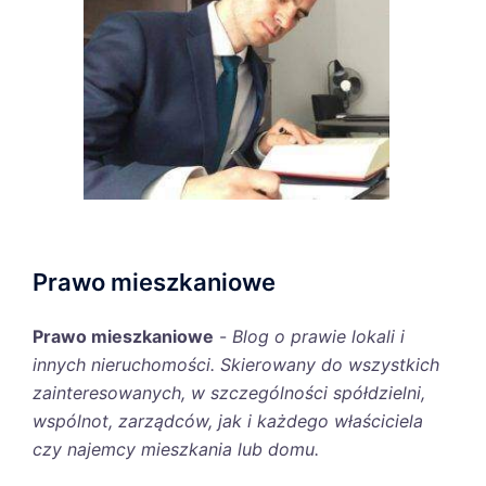
Prawo mieszkaniowe
Prawo mieszkaniowe
-
Blog o prawie lokali i
innych nieruchomości. Skierowany do wszystkich
zainteresowanych, w szczególności spółdzielni,
wspólnot, zarządców, jak i każdego właściciela
czy najemcy mieszkania lub domu.