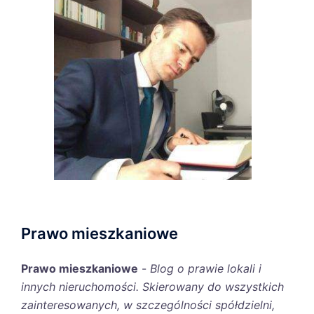
Prawo mieszkaniowe
Prawo mieszkaniowe
-
Blog o prawie lokali i
innych nieruchomości. Skierowany do wszystkich
zainteresowanych, w szczególności spółdzielni,