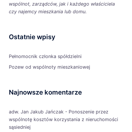
wspólnot, zarządców, jak i każdego właściciela
czy najemcy mieszkania lub domu.
Ostatnie wpisy
Pełnomocnik członka spółdzielni
Pozew od wspólnoty mieszkaniowej
Najnowsze komentarze
adw. Jan Jakub Jańczak
-
Ponoszenie przez
wspólnotę kosztów korzystania z nieruchomości
sąsiedniej