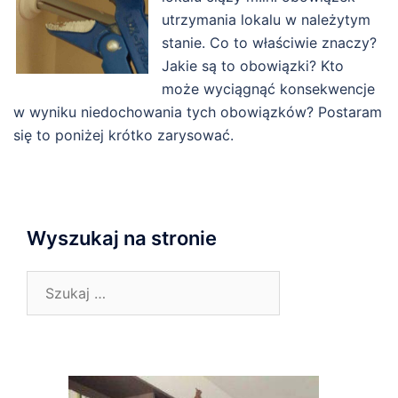
utrzymania lokalu w należytym
stanie. Co to właściwie znaczy?
Jakie są to obowiązki? Kto
może wyciągnąć konsekwencje
w wyniku niedochowania tych obowiązków? Postaram
się to poniżej krótko zarysować.
Wyszukaj na stronie
Szukaj: