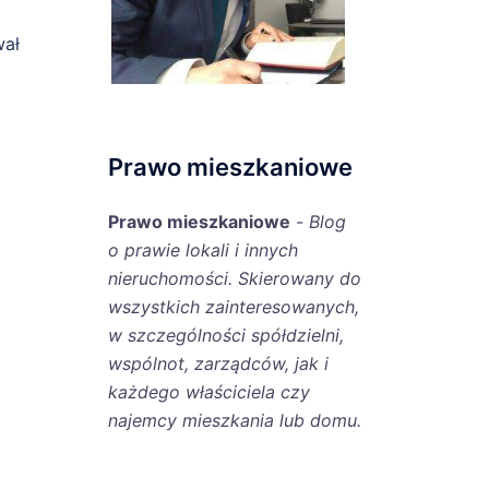
wał
Prawo mieszkaniowe
Prawo mieszkaniowe
-
Blog
o prawie lokali i innych
nieruchomości. Skierowany do
wszystkich zainteresowanych,
w szczególności spółdzielni,
wspólnot, zarządców, jak i
każdego właściciela czy
najemcy mieszkania lub domu.