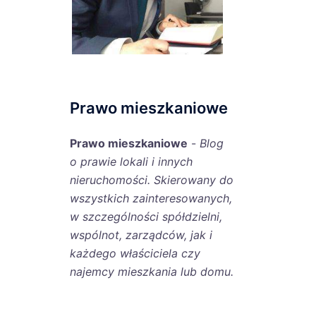
Prawo mieszkaniowe
Prawo mieszkaniowe
-
Blog
o prawie lokali i innych
nieruchomości. Skierowany do
wszystkich zainteresowanych,
w szczególności spółdzielni,
wspólnot, zarządców, jak i
każdego właściciela czy
najemcy mieszkania lub domu.