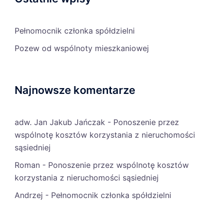
Pełnomocnik członka spółdzielni
Pozew od wspólnoty mieszkaniowej
Najnowsze komentarze
adw. Jan Jakub Jańczak
-
Ponoszenie przez
wspólnotę kosztów korzystania z nieruchomości
sąsiedniej
Roman
-
Ponoszenie przez wspólnotę kosztów
korzystania z nieruchomości sąsiedniej
Andrzej
-
Pełnomocnik członka spółdzielni