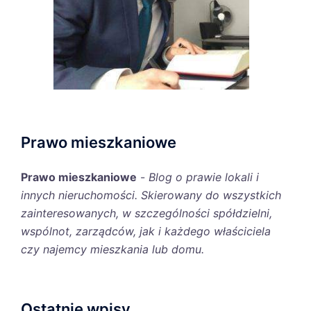
Prawo mieszkaniowe
Prawo mieszkaniowe
-
Blog o prawie lokali i
innych nieruchomości. Skierowany do wszystkich
zainteresowanych, w szczególności spółdzielni,
wspólnot, zarządców, jak i każdego właściciela
czy najemcy mieszkania lub domu.
Ostatnie wpisy