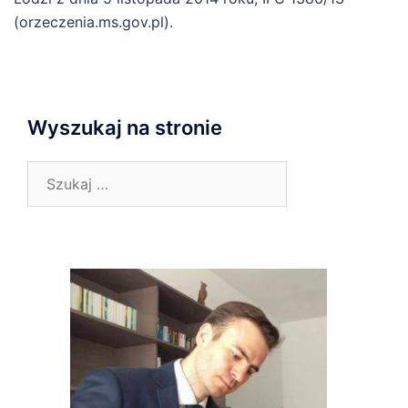
(orzeczenia.ms.gov.pl).
Wyszukaj na stronie
Szukaj: