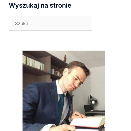
Wyszukaj na stronie
Szukaj: