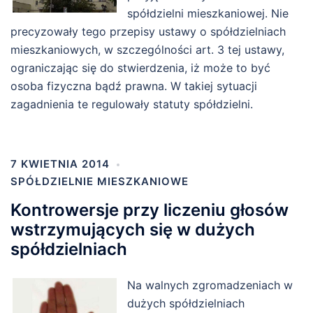
spółdzielni mieszkaniowej. Nie
precyzowały tego przepisy ustawy o spółdzielniach
mieszkaniowych, w szczególności art. 3 tej ustawy,
ograniczając się do stwierdzenia, iż może to być
osoba fizyczna bądź prawna. W takiej sytuacji
zagadnienia te regulowały statuty spółdzielni.
7 KWIETNIA 2014
SPÓŁDZIELNIE MIESZKANIOWE
Kontrowersje przy liczeniu głosów
wstrzymujących się w dużych
spółdzielniach
Na walnych zgromadzeniach w
dużych spółdzielniach