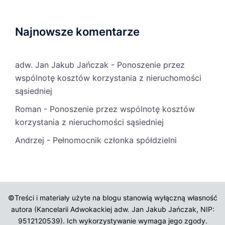
Najnowsze komentarze
adw. Jan Jakub Jańczak
-
Ponoszenie przez
wspólnotę kosztów korzystania z nieruchomości
sąsiedniej
Roman
-
Ponoszenie przez wspólnotę kosztów
korzystania z nieruchomości sąsiedniej
Andrzej
-
Pełnomocnik członka spółdzielni
©Treści i materiały użyte na blogu stanowią wyłączną własność
autora (Kancelarii Adwokackiej adw. Jan Jakub Jańczak, NIP:
9512120539). Ich wykorzystywanie wymaga jego zgody.