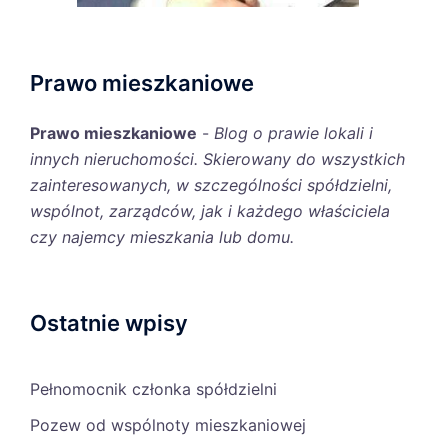
Prawo mieszkaniowe
Prawo mieszkaniowe
-
Blog o prawie lokali i
innych nieruchomości. Skierowany do wszystkich
zainteresowanych, w szczególności spółdzielni,
wspólnot, zarządców, jak i każdego właściciela
czy najemcy mieszkania lub domu.
Ostatnie wpisy
Pełnomocnik członka spółdzielni
Pozew od wspólnoty mieszkaniowej