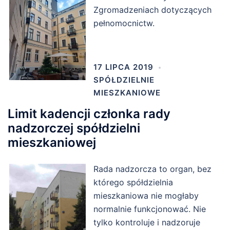
Zgromadzeniach dotyczących
pełnomocnictw.
17 LIPCA 2019
SPÓŁDZIELNIE
MIESZKANIOWE
Limit kadencji członka rady
nadzorczej spółdzielni
mieszkaniowej
Rada nadzorcza to organ, bez
którego spółdzielnia
mieszkaniowa nie mogłaby
normalnie funkcjonować. Nie
tylko kontroluje i nadzoruje