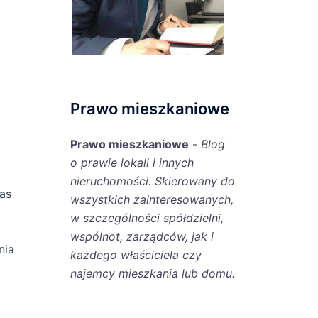
Prawo mieszkaniowe
Prawo mieszkaniowe
-
Blog
o prawie lokali i innych
nieruchomości. Skierowany do
as
wszystkich zainteresowanych,
w szczególności spółdzielni,
wspólnot, zarządców, jak i
nia
każdego właściciela czy
najemcy mieszkania lub domu.