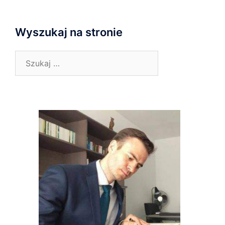
Wyszukaj na stronie
Szukaj: