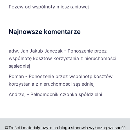
Pozew od wspólnoty mieszkaniowej
Najnowsze komentarze
adw. Jan Jakub Jańczak
-
Ponoszenie przez
wspólnotę kosztów korzystania z nieruchomości
sąsiedniej
Roman
-
Ponoszenie przez wspólnotę kosztów
korzystania z nieruchomości sąsiedniej
Andrzej
-
Pełnomocnik członka spółdzielni
©Treści i materiały użyte na blogu stanowią wyłączną własność