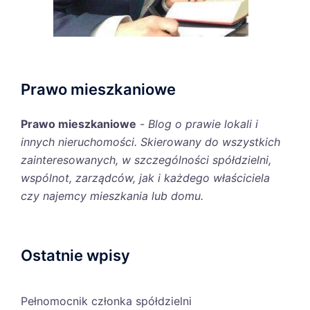
Prawo mieszkaniowe
Prawo mieszkaniowe
-
Blog o prawie lokali i
innych nieruchomości. Skierowany do wszystkich
zainteresowanych, w szczególności spółdzielni,
wspólnot, zarządców, jak i każdego właściciela
czy najemcy mieszkania lub domu.
Ostatnie wpisy
Pełnomocnik członka spółdzielni