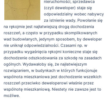
nieruchomości, sprzedawca
(czyli deweloper) staje się
odpowiedzialny wobec nabywcy
za istnienie wady. Powołanie się
na rękojmie jest najłatwiejszą drogą dochodzenia
roszczeń, a często w przypadku skomplikowanych
wad budowlanych, jedynym sposobem, by deweloper
nie uniknął odpowiedzialności. Czasami np. w
przypadku wygaśnięcia rękojmi konieczne staje się
dochodzenie odszkodowania za szkodę na zasadach
ogólnych. Wydawałoby się, że najłatwiejszym
rozwiązaniem, w budynkach w których funkcjonuje
wspólnota mieszkaniowa jest dochodzenie wszelkich
roszczeń przeciwko deweloperowi właśnie przez
wspólnotę mieszkaniową. Niestety nie zawsze jest to
możliwe.