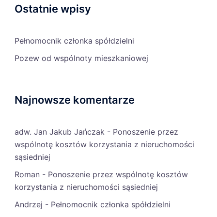
Ostatnie wpisy
Pełnomocnik członka spółdzielni
Pozew od wspólnoty mieszkaniowej
Najnowsze komentarze
adw. Jan Jakub Jańczak
-
Ponoszenie przez
wspólnotę kosztów korzystania z nieruchomości
sąsiedniej
Roman
-
Ponoszenie przez wspólnotę kosztów
korzystania z nieruchomości sąsiedniej
Andrzej
-
Pełnomocnik członka spółdzielni