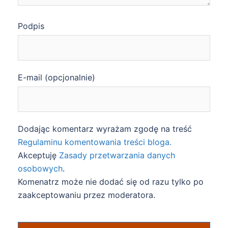
Podpis
E-mail (opcjonalnie)
Dodając komentarz wyrażam zgodę na treść
Regulaminu komentowania treści bloga.
Akceptuję
Zasady przetwarzania danych
osobowych
.
Komenatrz może nie dodać się od razu tylko po
zaakceptowaniu przez moderatora.