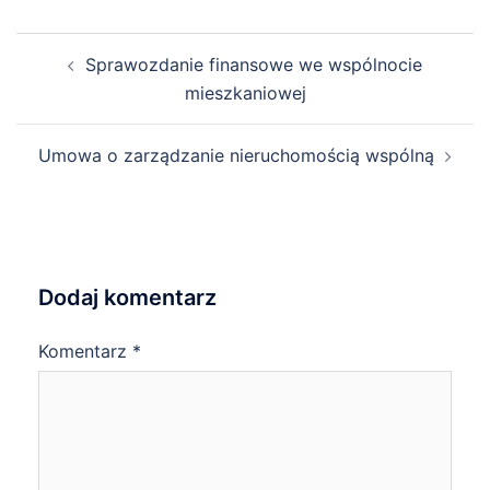
Post
Sprawozdanie finansowe we wspólnocie
navigation
mieszkaniowej
Umowa o zarządzanie nieruchomością wspólną
Dodaj komentarz
Komentarz
*