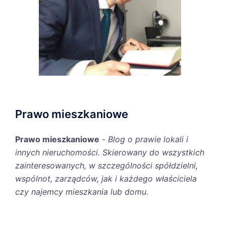
Prawo mieszkaniowe
Prawo mieszkaniowe
-
Blog o prawie lokali i
innych nieruchomości. Skierowany do wszystkich
zainteresowanych, w szczególności spółdzielni,
wspólnot, zarządców, jak i każdego właściciela
czy najemcy mieszkania lub domu.