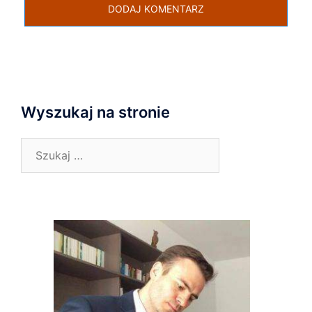
Wyszukaj na stronie
Szukaj: