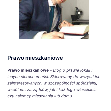
Prawo mieszkaniowe
Prawo mieszkaniowe
-
Blog o prawie lokali i
innych nieruchomości. Skierowany do wszystkich
zainteresowanych, w szczególności spółdzielni,
wspólnot, zarządców, jak i każdego właściciela
czy najemcy mieszkania lub domu.