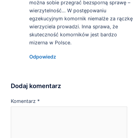
można sobie przegrać bezsporną sprawę –
wierzytelność… W postępowaniu
egzekucyjnym komornik niemalże za rączkę
wierzyciela prowadzi. Inna sprawa, że
skuteczność komorników jest bardzo
mizerna w Polsce.
Odpowiedz
Dodaj komentarz
Komentarz
*