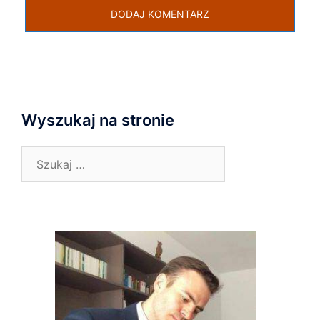
Wyszukaj na stronie
Szukaj: