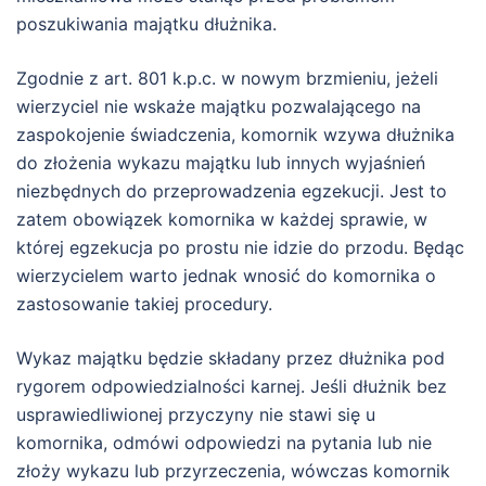
poszukiwania majątku dłużnika.
Zgodnie z art. 801 k.p.c. w nowym brzmieniu, jeżeli
wierzyciel nie wskaże majątku pozwalającego na
zaspokojenie świadczenia, komornik wzywa dłużnika
do złożenia wykazu majątku lub innych wyjaśnień
niezbędnych do przeprowadzenia egzekucji. Jest to
zatem obowiązek komornika w każdej sprawie, w
której egzekucja po prostu nie idzie do przodu. Będąc
wierzycielem warto jednak wnosić do komornika o
zastosowanie takiej procedury.
Wykaz majątku będzie składany przez dłużnika pod
rygorem odpowiedzialności karnej. Jeśli dłużnik bez
usprawiedliwionej przyczyny nie stawi się u
komornika, odmówi odpowiedzi na pytania lub nie
złoży wykazu lub przyrzeczenia, wówczas komornik