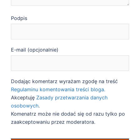
Podpis
E-mail (opcjonalnie)
Dodając komentarz wyrażam zgodę na treść
Regulaminu komentowania treści bloga.
Akceptuję
Zasady przetwarzania danych
osobowych
.
Komenatrz może nie dodać się od razu tylko po
zaakceptowaniu przez moderatora.