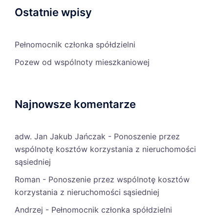
Ostatnie wpisy
Pełnomocnik członka spółdzielni
Pozew od wspólnoty mieszkaniowej
Najnowsze komentarze
adw. Jan Jakub Jańczak
-
Ponoszenie przez
wspólnotę kosztów korzystania z nieruchomości
sąsiedniej
Roman
-
Ponoszenie przez wspólnotę kosztów
korzystania z nieruchomości sąsiedniej
Andrzej
-
Pełnomocnik członka spółdzielni