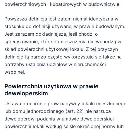
powierzchniowych i kubaturowych w budownictwie.
Powyższa definicja jest zatem niemal identyczna w
stosunku do definicji używanej w prawie budowlanym.
Jest zarazem dokładniejsza, jeśli chodzi o
sprecyzowanie, które pomieszczenia nie wchodzą w
skład powierzchni użytkowej lokalu. Z tej przyczyn
definicję tą bardzo często wykorzystuje się także na
potrzeby ustalenia udziałów w nieruchomości
wspólnej.
Powierzchnia użytkowa w prawie
deweloperskim
Ustawa o ochronie praw nabywcy lokalu mieszkalnego
lub domu jednorodzinnego (art. 22) nie narzuca
deweloperowi podania w umowie deweloperskiej
powierzchni lokali według ściśle określonej normy lub