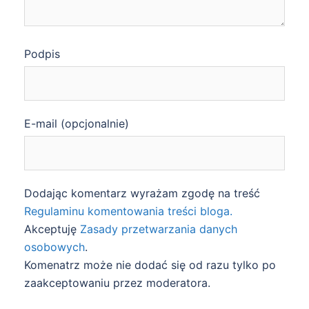
Podpis
E-mail (opcjonalnie)
Dodając komentarz wyrażam zgodę na treść
Regulaminu komentowania treści bloga.
Akceptuję
Zasady przetwarzania danych
osobowych
.
Komenatrz może nie dodać się od razu tylko po
zaakceptowaniu przez moderatora.