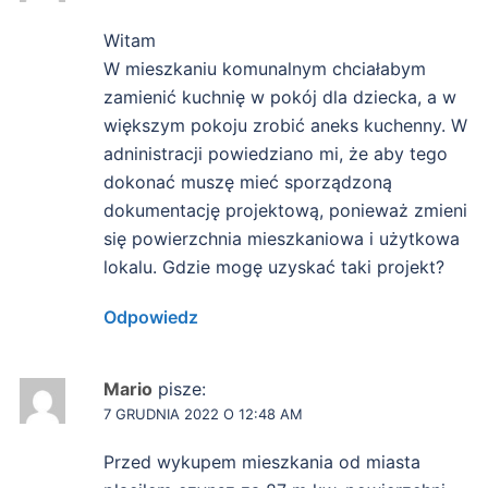
Witam
W mieszkaniu komunalnym chciałabym
zamienić kuchnię w pokój dla dziecka, a w
większym pokoju zrobić aneks kuchenny. W
adninistracji powiedziano mi, że aby tego
dokonać muszę mieć sporządzoną
dokumentację projektową, ponieważ zmieni
się powierzchnia mieszkaniowa i użytkowa
lokalu. Gdzie mogę uzyskać taki projekt?
Odpowiedz
Mario
pisze:
7 GRUDNIA 2022 O 12:48 AM
Przed wykupem mieszkania od miasta