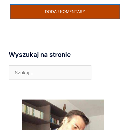
Wyszukaj na stronie
Szukaj: