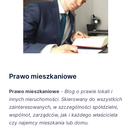
Prawo mieszkaniowe
Prawo mieszkaniowe
-
Blog o prawie lokali i
innych nieruchomości. Skierowany do wszystkich
zainteresowanych, w szczególności spółdzielni,
wspólnot, zarządców, jak i każdego właściciela
czy najemcy mieszkania lub domu.