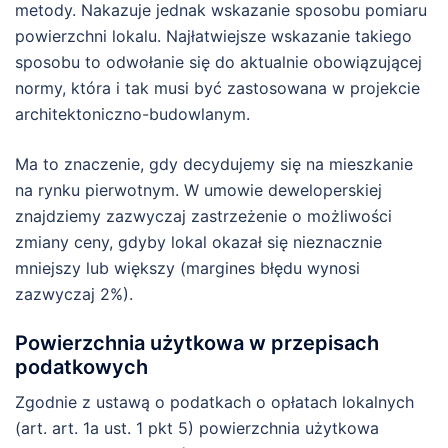
metody. Nakazuje jednak wskazanie sposobu pomiaru
powierzchni lokalu. Najłatwiejsze wskazanie takiego
sposobu to odwołanie się do aktualnie obowiązującej
normy, która i tak musi być zastosowana w projekcie
architektoniczno-budowlanym.
Ma to znaczenie, gdy decydujemy się na mieszkanie
na rynku pierwotnym. W umowie deweloperskiej
znajdziemy zazwyczaj zastrzeżenie o możliwości
zmiany ceny, gdyby lokal okazał się nieznacznie
mniejszy lub większy (margines błędu wynosi
zazwyczaj 2%).
Powierzchnia użytkowa w przepisach
podatkowych
Zgodnie z ustawą o podatkach o opłatach lokalnych
(art. art. 1a ust. 1 pkt 5) powierzchnia użytkowa