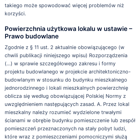
takiego może spowodować więcej problemów niż
korzyści.
Powierzchnia użytkowa lokalu w ustawie –
Prawo budowlane
Zgodnie z § 11 ust. 2 aktualnie obowiązującego (w
chwili publikacji niniejszego wpisu) Rozporządzenia
(…) w sprawie szczegółowego zakresu i formy
projektu budowlanego w projekcie architektoniczno-
budowlanym w stosunku do budynku mieszkalnego
jednorodzinnego i lokali mieszkalnych powierzchnię
oblicza się według obowiązującej Polskiej Normy z
uwzględnieniem następujących zasad. A. Przez lokal
mieszkalny należy rozumieć wydzielone trwałymi
ścianami w obrębie budynku pomieszczenie lub zespół
pomieszczeń przeznaczonych na stały pobyt ludzi,
które wraz z pomieszczeniami pomocniczymi służą