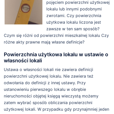
pojęciem powierzchni użytkowej
lokalu lub innymi podobnymi
zwrotami. Czy powierzchnia
użytkowa lokalu liczona jest
zawsze w ten sam sposób?
Czym się różni od powierzchni mieszkalnej lokalu Czy
różne akty prawne mają własne definicje?
Powierzchnia użytkowa lokalu w ustawie o
własności lokali
Ustawa o własności lokali nie zawiera definicji
powierzchni użytkowej lokalu. Nie zawiera też
odwołania do definicji z innej ustawy. Przy
ustanowieniu pierwszego lokalu w obrębie
nieruchomości objętej księgą wieczystą możemy
zatem wybrać sposób obliczania powierzchni
użytkowej lokali. W przypadku gdy przynajmniej jeden