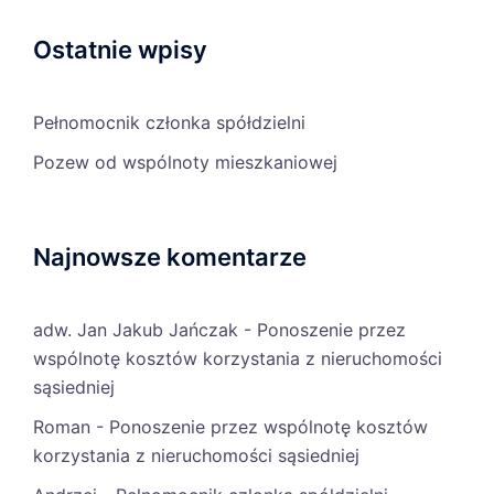
Ostatnie wpisy
Pełnomocnik członka spółdzielni
Pozew od wspólnoty mieszkaniowej
Najnowsze komentarze
adw. Jan Jakub Jańczak
-
Ponoszenie przez
wspólnotę kosztów korzystania z nieruchomości
sąsiedniej
Roman
-
Ponoszenie przez wspólnotę kosztów
korzystania z nieruchomości sąsiedniej