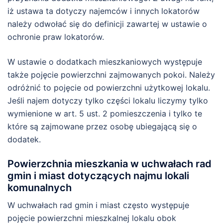
iż ustawa ta dotyczy najemców i innych lokatorów
należy odwołać się do definicji zawartej w ustawie o
ochronie praw lokatorów.
W ustawie o dodatkach mieszkaniowych występuje
także pojęcie powierzchni zajmowanych pokoi. Należy
odróżnić to pojęcie od powierzchni użytkowej lokalu.
Jeśli najem dotyczy tylko części lokalu liczymy tylko
wymienione w art. 5 ust. 2 pomieszczenia i tylko te
które są zajmowane przez osobę ubiegającą się o
dodatek.
Powierzchnia mieszkania w uchwałach rad
gmin i miast dotyczących najmu lokali
komunalnych
W uchwałach rad gmin i miast często występuje
pojęcie powierzchni mieszkalnej lokalu obok