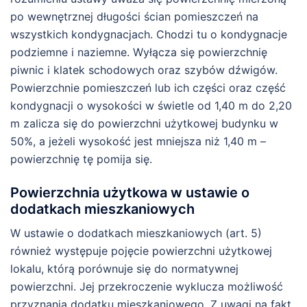
po wewnętrznej długości ścian pomieszczeń na
wszystkich kondygnacjach. Chodzi tu o kondygnacje
podziemne i naziemne. Wyłącza się powierzchnię
piwnic i klatek schodowych oraz szybów dźwigów.
Powierzchnie pomieszczeń lub ich części oraz część
kondygnacji o wysokości w świetle od 1,40 m do 2,20
m zalicza się do powierzchni użytkowej budynku w
50%, a jeżeli wysokość jest mniejsza niż 1,40 m –
powierzchnię tę pomija się.
Powierzchnia użytkowa w ustawie o
dodatkach mieszkaniowych
W ustawie o dodatkach mieszkaniowych (art. 5)
również występuje pojęcie powierzchni użytkowej
lokalu, którą porównuje się do normatywnej
powierzchni. Jej przekroczenie wyklucza możliwość
przyznania dodatku mieszkaniowego. Z uwagi na fakt,