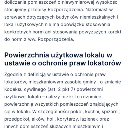
doliczania pomieszczeń o niewymiarowej wysokości
stosujemy przepisy Rozporządzenia. Natomiast w
sprawach dotyczących budynków niemieszkalnych i
lokali użytkowych nie ma obowiązku stosowania
konkretnych norm ani stosowania powyższych korekt
do norm z ww. Rozporządzenia.
Powierzchnia użytkowa lokalu w
ustawie o ochronie praw lokatorów
Zgodnie z definicją w ustawie o ochronie praw
lokatorów, mieszkaniowym zasobie gminy i o zmianie
Kodeksu cywilnego (art. 2 pkt 7) powierzchni
użytkowej lokalu – należy przez to rozumieć
powierzchnię wszystkich pomieszczeń znajdujących
się w lokalu. W szczególności pokoi, kuchni, spiżarni,
przedpokoi, alków, holi, korytarzy, łazienek oraz
innych pomieszczeń służących mieszkalnym i