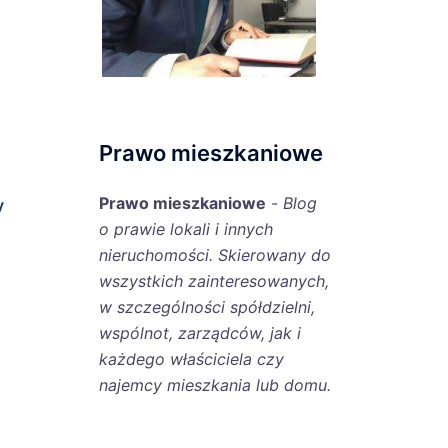
Prawo mieszkaniowe
Prawo mieszkaniowe
-
Blog
y
o prawie lokali i innych
nieruchomości. Skierowany do
wszystkich zainteresowanych,
w szczególności spółdzielni,
wspólnot, zarządców, jak i
każdego właściciela czy
najemcy mieszkania lub domu.