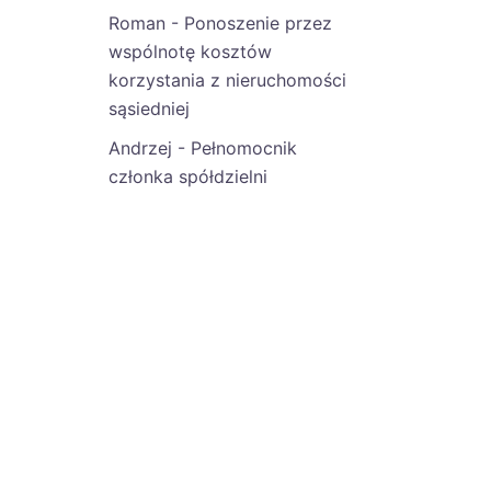
Roman
-
Ponoszenie przez
wspólnotę kosztów
korzystania z nieruchomości
sąsiedniej
Andrzej
-
Pełnomocnik
członka spółdzielni