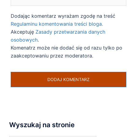
Dodając komentarz wyrażam zgodę na treść
Regulaminu komentowania treści bloga.
Akceptuję
Zasady przetwarzania danych
osobowych
.
Komenatrz może nie dodać się od razu tylko po
zaakceptowaniu przez moderatora.
Wyszukaj na stronie