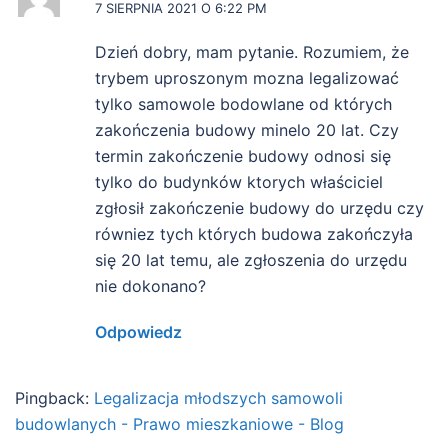
7 SIERPNIA 2021 O 6:22 PM
Dzień dobry, mam pytanie. Rozumiem, że
trybem uproszonym mozna legalizować
tylko samowole bodowlane od których
zakończenia budowy minelo 20 lat. Czy
termin zakończenie budowy odnosi się
tylko do budynków ktorych właściciel
zgłosił zakończenie budowy do urzędu czy
równiez tych których budowa zakończyła
się 20 lat temu, ale zgłoszenia do urzędu
nie dokonano?
Odpowiedz
Pingback:
Legalizacja młodszych samowoli
budowlanych - Prawo mieszkaniowe - Blog