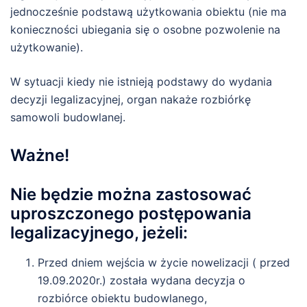
jednocześnie podstawą użytkowania obiektu (nie ma
konieczności ubiegania się o osobne pozwolenie na
użytkowanie).
W sytuacji kiedy nie istnieją podstawy do wydania
decyzji legalizacyjnej, organ nakaże rozbiórkę
samowoli budowlanej.
Ważne!
Nie będzie można zastosować
uproszczonego postępowania
legalizacyjnego, jeżeli:
Przed dniem wejścia w życie nowelizacji ( przed
19.09.2020r.) została wydana decyzja o
rozbiórce obiektu budowlanego,