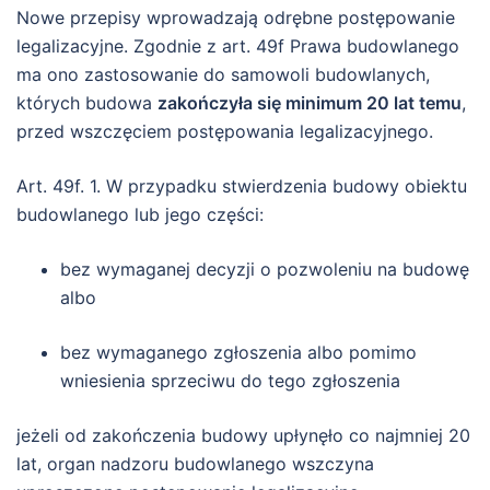
Nowe przepisy wprowadzają odrębne postępowanie
legalizacyjne. Zgodnie z art. 49f Prawa budowlanego
ma ono zastosowanie do samowoli budowlanych,
których budowa
zakończyła się minimum 20 lat temu
,
przed wszczęciem postępowania legalizacyjnego.
Art. 49f. 1. W przypadku stwierdzenia budowy obiektu
budowlanego lub jego części:
bez wymaganej decyzji o pozwoleniu na budowę
albo
bez wymaganego zgłoszenia albo pomimo
wniesienia sprzeciwu do tego zgłoszenia
jeżeli od zakończenia budowy upłynęło co najmniej 20
lat, organ nadzoru budowlanego wszczyna