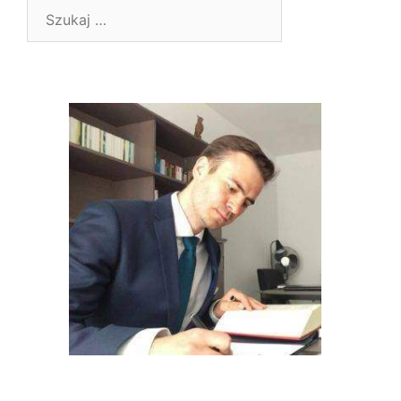
Szukaj: