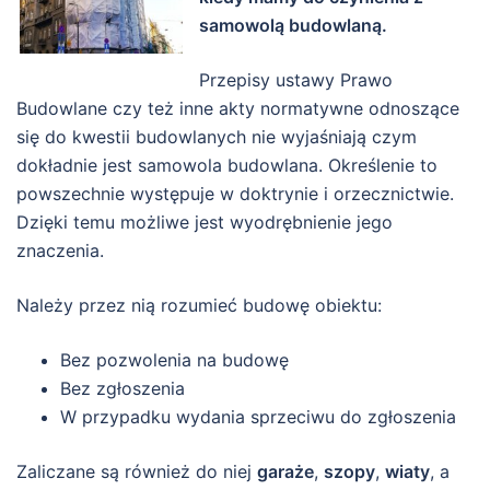
samowolą budowlaną.
Przepisy ustawy Prawo
Budowlane czy też inne akty normatywne odnoszące
się do kwestii budowlanych nie wyjaśniają czym
dokładnie jest samowola budowlana. Określenie to
powszechnie występuje w doktrynie i orzecznictwie.
Dzięki temu możliwe jest wyodrębnienie jego
znaczenia.
Należy przez nią rozumieć budowę obiektu:
Bez pozwolenia na budowę
Bez zgłoszenia
W przypadku wydania sprzeciwu do zgłoszenia
Zaliczane są również do niej
garaże
,
szopy
,
wiaty
, a