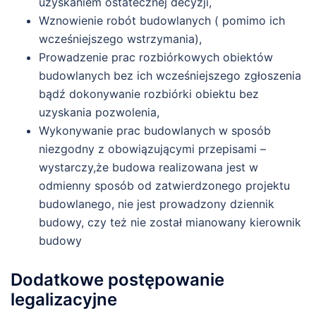
uzyskaniem ostatecznej decyzji,
Wznowienie robót budowlanych ( pomimo ich
wcześniejszego wstrzymania),
Prowadzenie prac rozbiórkowych obiektów
budowlanych bez ich wcześniejszego zgłoszenia
bądź dokonywanie rozbiórki obiektu bez
uzyskania pozwolenia,
Wykonywanie prac budowlanych w sposób
niezgodny z obowiązującymi przepisami –
wystarczy,że budowa realizowana jest w
odmienny sposób od zatwierdzonego projektu
budowlanego, nie jest prowadzony dziennik
budowy, czy też nie został mianowany kierownik
budowy
Dodatkowe postępowanie
legalizacyjne