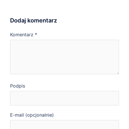
Dodaj komentarz
Komentarz
*
Podpis
E-mail (opcjonalnie)