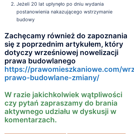
Jeżeli 20 lat upłynęło po dniu wydania
postanowienia nakazującego wstrzymanie
budowy
Zachęcamy również do zapoznania
się z poprzednim artykułem, który
dotyczy wrześniowej nowelizacji
prawa budowlanego
https://prawomieszkaniowe.com/wrz
prawo-budowlane-zmiany/
W razie jakichkolwiek wątpliwości
czy pytań zapraszamy do brania
aktywnego udziału w dyskusji w
komentarzach.