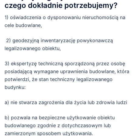
czego dokładnie potrzebujemy?
1) oświadczenia o dysponowaniu nieruchomością na
cele budowlane,
2) geodezyjną inwentaryzację powykonawczą
legalizowanego obiektu,
3) ekspertyzę techniczną sporządzoną przez osobę
posiadającą wymagane uprawnienia budowlane, która
potwierdzi, że stan techniczny legalizowanego
budynku:
a) nie stwarza zagrożenia dla życia lub zdrowia ludzi
b) pozwala na bezpieczne użytkowanie obiektu
budowlanego zgodnie z dotychczasowym lub
zamierzonym sposobem użytkowania.