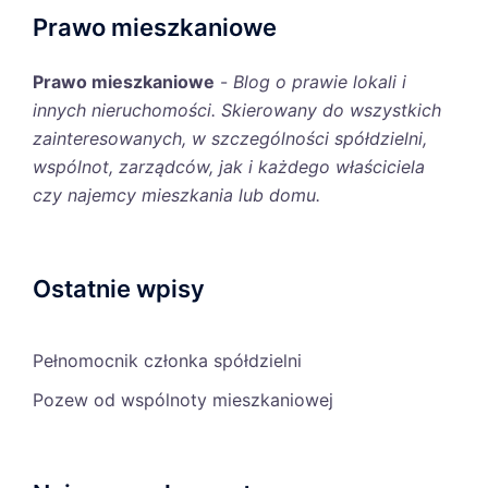
Prawo mieszkaniowe
Prawo mieszkaniowe
-
Blog o prawie lokali i
innych nieruchomości. Skierowany do wszystkich
zainteresowanych, w szczególności spółdzielni,
wspólnot, zarządców, jak i każdego właściciela
czy najemcy mieszkania lub domu.
Ostatnie wpisy
Pełnomocnik członka spółdzielni
Pozew od wspólnoty mieszkaniowej