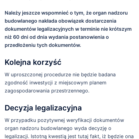
Należy jeszcze wspomnieć o tym, że organ nadzoru
budowlanego nakłada obowiązek dostarczenia
dokumentów legalizacyjnych w terminie nie krótszym
niż 60 dni od dnia wydania postanowienia o
przedłożeniu tych dokumentów.
Kolejna korzyść
W uproszczonej procedurze nie będzie badana
zgodność inwestycji z miejscowym planem
zagospodarowania przestrzennego.
Decyzja legalizacyjna
W przypadku pozytywnej weryfikacji dokumentów
organ nadzoru budowlanego wyda decyzję o
legalizacji. Istotną kwestią jest tutaj fakt, iż będzie ona