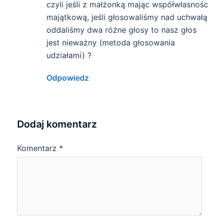
czyli jeśli z małżonką mając współwłasnośc
majątkową, jeśli głosowaliśmy nad uchwałą
oddaliśmy dwa różne głosy to nasz głos
jest nieważny (metoda głosowania
udziałami) ?
Odpowiedz
Dodaj komentarz
Komentarz
*