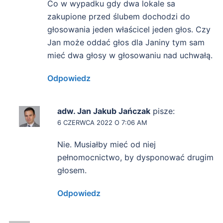
Co w wypadku gdy dwa lokale sa
zakupione przed ślubem dochodzi do
głosowania jeden właścicel jeden głos. Czy
Jan może oddać głos dla Janiny tym sam
mieć dwa głosy w głosowaniu nad uchwałą.
Odpowiedz
adw. Jan Jakub Jańczak
pisze:
6 CZERWCA 2022 O 7:06 AM
Nie. Musiałby mieć od niej
pełnomocnictwo, by dysponować drugim
głosem.
Odpowiedz