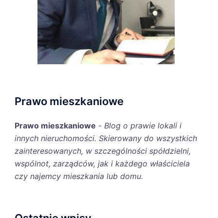
Prawo mieszkaniowe
Prawo mieszkaniowe
-
Blog o prawie lokali i
innych nieruchomości. Skierowany do wszystkich
zainteresowanych, w szczególności spółdzielni,
wspólnot, zarządców, jak i każdego właściciela
czy najemcy mieszkania lub domu.