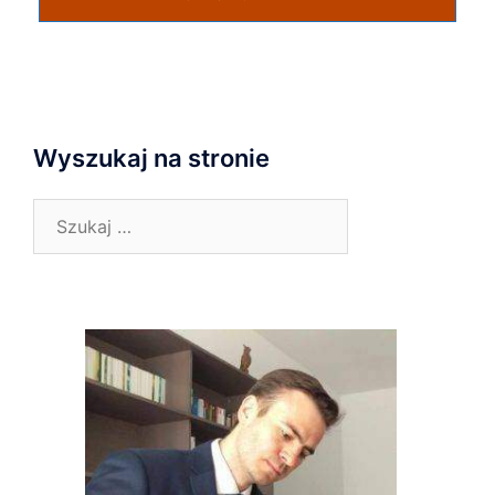
Wyszukaj na stronie
Szukaj: