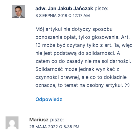
adw. Jan Jakub Jańczak
pisze:
8 SIERPNIA 2018 O 12:17 AM
Mój artykuł nie dotyczy sposobu
ponoszenia opłat, tylko głosowania. Art.
13 może być czytany tylko z art. 1a, więc
nie jest podstawą do solidarności. A
zatem co do zasady nie ma solidarności.
Solidarność może jednak wynikać z
czynności prawnej, ale co to dokładnie
oznacza, to temat na osobny artykuł. 🙂
Odpowiedz
Mariusz
pisze:
26 MAJA 2022 O 5:35 PM