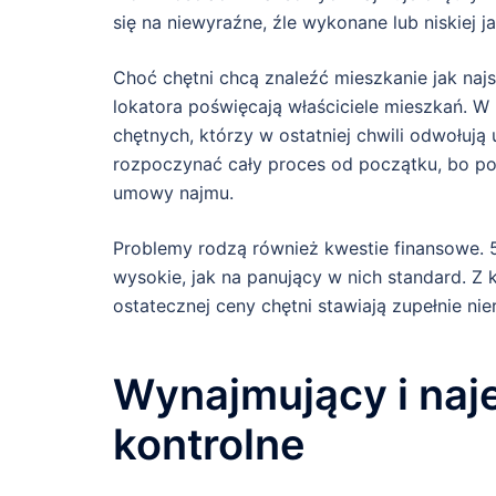
się na niewyraźne, źle wykonane lub niskiej ja
Choć chętni chcą znaleźć mieszkanie jak najs
lokatora poświęcają właściciele mieszkań. W 
chętnych, którzy w ostatniej chwili odwołują
rozpoczynać cały proces od początku, bo po
umowy najmu.
Problemy rodzą również kwestie finansowe.
wysokie, jak na panujący w nich standard. Z k
ostatecznej ceny chętni stawiają zupełnie nie
Wynajmujący i naje
kontrolne