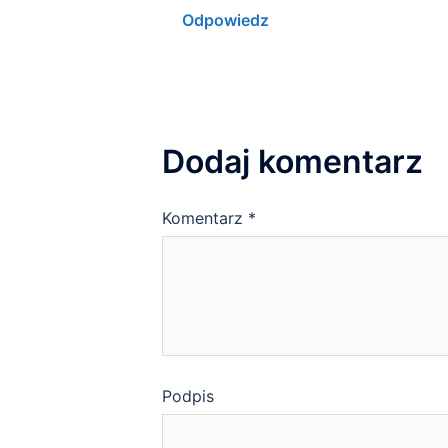
Odpowiedz
Dodaj komentarz
Komentarz
*
Podpis