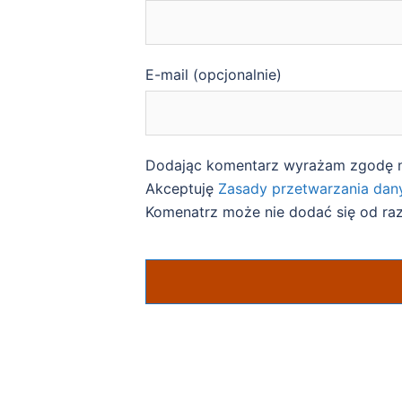
E-mail (opcjonalnie)
Dodając komentarz wyrażam zgodę 
Akceptuję
Zasady przetwarzania da
Komenatrz może nie dodać się od ra