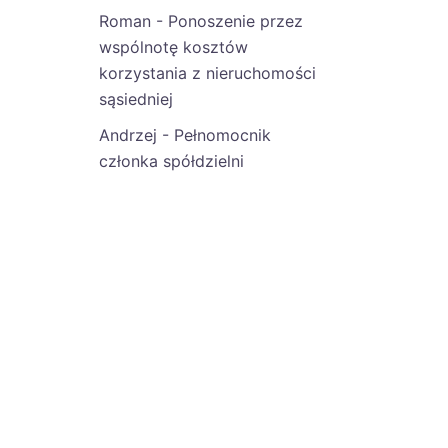
Roman
-
Ponoszenie przez
wspólnotę kosztów
korzystania z nieruchomości
sąsiedniej
Andrzej
-
Pełnomocnik
członka spółdzielni